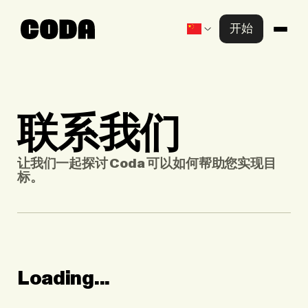
开始
产品
解决方案
知识中心
联系我们
公司
让我们一起探讨 Coda 可以如何帮助您实现目
标。
联系我们
Loading...