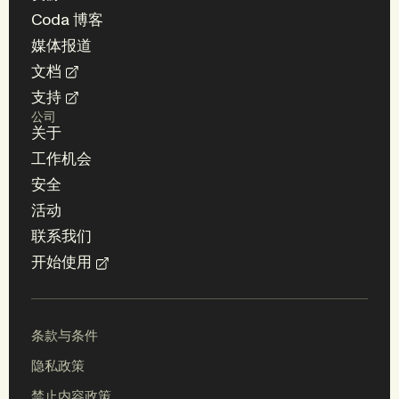
Coda 博客
媒体报道
文档
支持
公司
关于
工作机会
安全
活动
联系我们
开始使用
条款与条件
隐私政策
网站
品牌
禁止内容政策