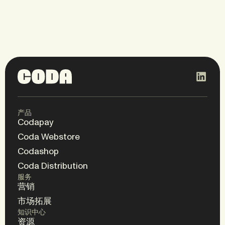
产品
Codapay
Coda Webstore
Codashop
Coda Distribution
服务
营销
市场拓展
知识中心
资源